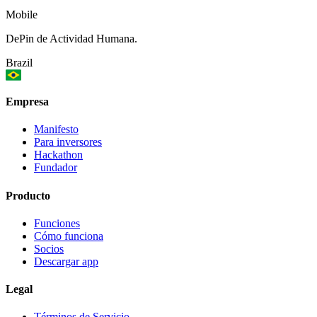
Mobile
DePin de Actividad Humana.
Brazil
Empresa
Manifesto
Para inversores
Hackathon
Fundador
Producto
Funciones
Cómo funciona
Socios
Descargar app
Legal
Términos de Servicio