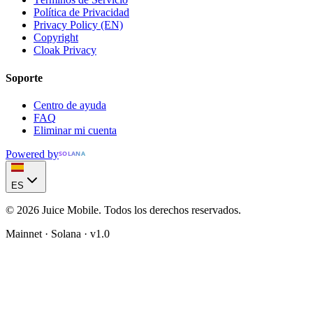
Política de Privacidad
Privacy Policy (EN)
Copyright
Cloak Privacy
Soporte
Centro de ayuda
FAQ
Eliminar mi cuenta
Powered by
SOLANA
ES
© 2026 Juice Mobile. Todos los derechos reservados.
Mainnet · Solana · v1.0