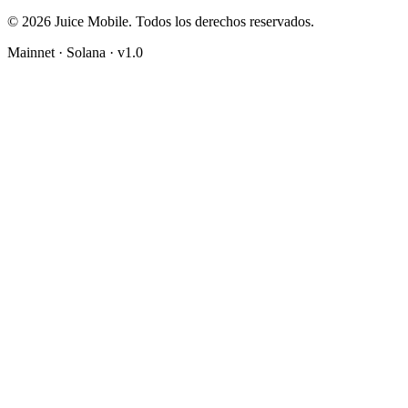
© 2026 Juice Mobile. Todos los derechos reservados.
Mainnet · Solana · v1.0