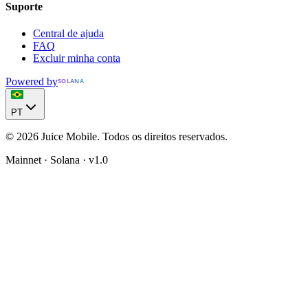
Suporte
Central de ajuda
FAQ
Excluir minha conta
Powered by
SOLANA
PT
© 2026 Juice Mobile. Todos os direitos reservados.
Mainnet · Solana · v1.0