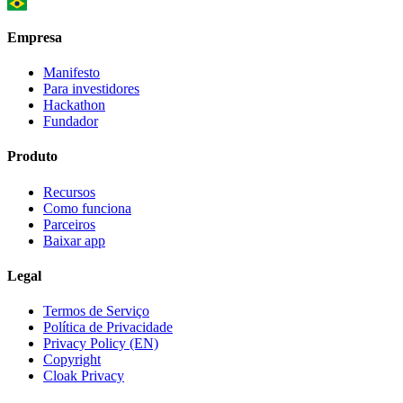
Empresa
Manifesto
Para investidores
Hackathon
Fundador
Produto
Recursos
Como funciona
Parceiros
Baixar app
Legal
Termos de Serviço
Política de Privacidade
Privacy Policy (EN)
Copyright
Cloak Privacy