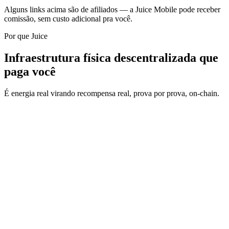
Alguns links acima são de afiliados — a Juice Mobile pode receber
comissão, sem custo adicional pra você.
Por que Juice
Infraestrutura física descentralizada que
paga você
É energia real virando recompensa real, prova por prova, on-chain.